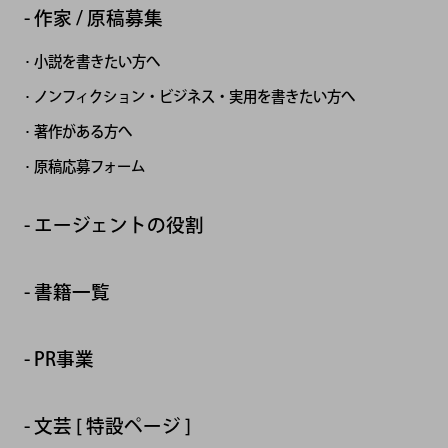
作家 / 原稿募集
小説を書きたい方へ
ノンフィクション・ビジネス・実用を書きたい方へ
著作がある方へ
原稿応募フォーム
エージェントの役割
書籍一覧
PR事業
文芸 [ 特設ページ ]