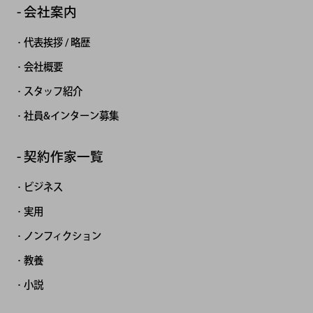
会社案内
代表挨拶 / 略歴
会社概要
スタッフ紹介
社員&インターン募集
契約作家一覧
ビジネス
実用
ノンフィクション
教養
小説