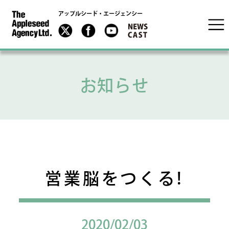
アップルシード・エージェンシー
お知らせ
営業脳をつくる!
2020/02/03