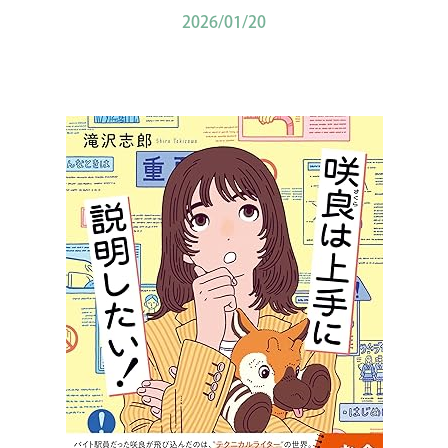
2026/01/20