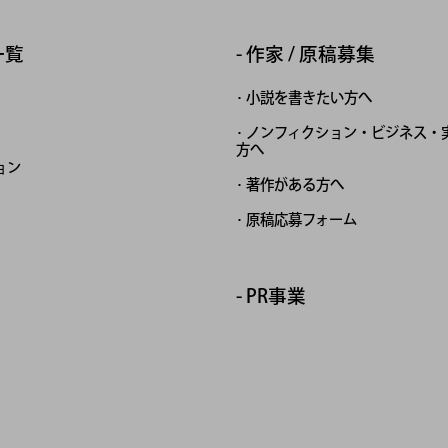
一覧
作家 / 原稿募集
小説を書きたい方へ
ノンフィクション・ビジネス・
方へ
ョン
著作がある方へ
原稿応募フォーム
PR事業