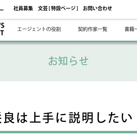
社員募集
文芸 [ 特設ページ ]
お問い合わせ
ー
エージェントの役割
契約作家一覧
書籍
お知らせ
咲良は上手に説明したい