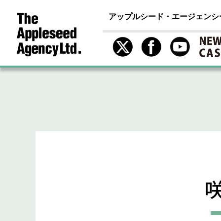
アップルシード・エージェンシ