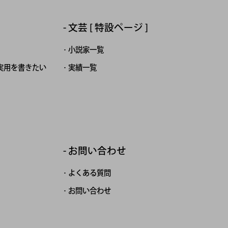
文芸 [ 特設ページ ]
小説家一覧
実用を書きたい
実績一覧
お問い合わせ
よくある質問
お問い合わせ