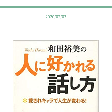
2020/02/03