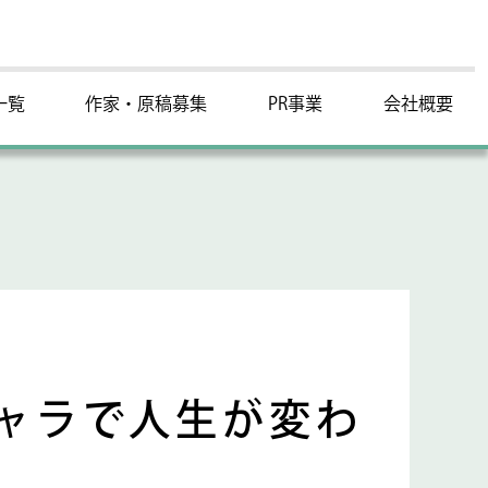
一覧
作家・原稿募集
PR事業
会社概要
ャラで人生が変わ