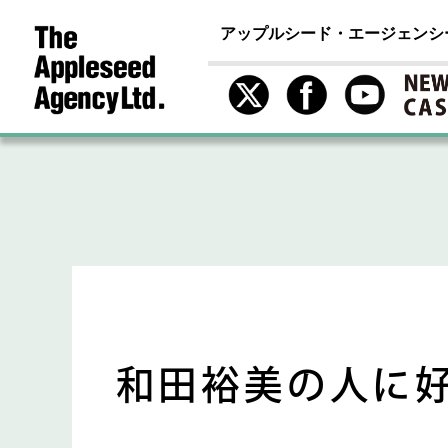
アップルシード・エージェンシ
和田裕美の人に