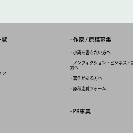
一覧
作家 / 原稿募集
小説を書きたい方へ
ノンフィクション・ビジネス・
方へ
ョン
著作がある方へ
原稿応募フォーム
PR事業