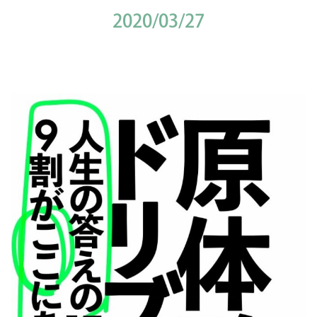
2020/03/27