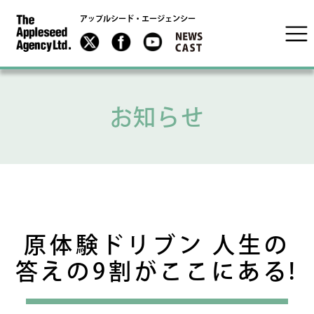
アップルシード・エージェンシー
お知らせ
原体験ドリブン 人生の
答えの9割がここにある!