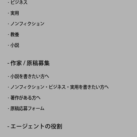
ビジネス
実用
ノンフィクション
教養
小説
作家 / 原稿募集
小説を書きたい方へ
ノンフィクション・ビジネス・実用を書きたい方へ
著作がある方へ
原稿応募フォーム
エージェントの役割