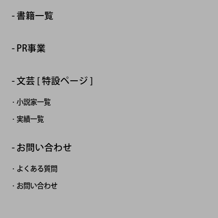
書籍一覧
PR事業
文芸 [ 特設ページ ]
小説家一覧
実績一覧
お問い合わせ
よくある質問
お問い合わせ