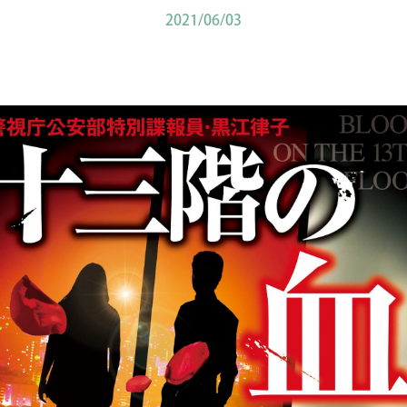
2021/06/03