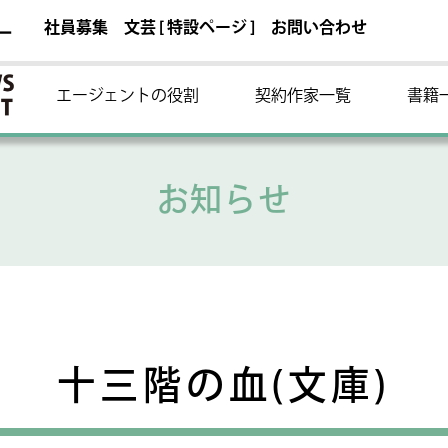
社員募集
文芸 [ 特設ページ ]
お問い合わせ
ー
エージェントの役割
契約作家一覧
書籍
お知らせ
十三階の血(文庫)