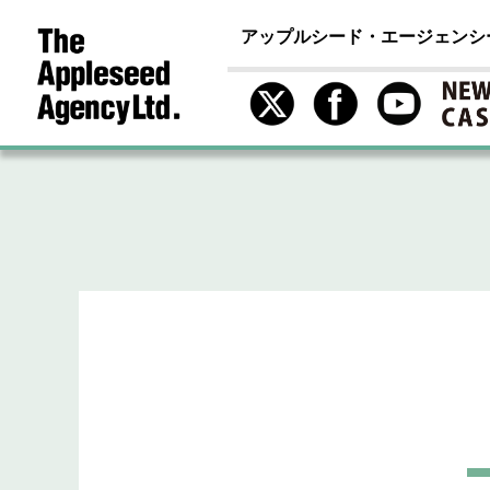
アップルシード・エージェンシ