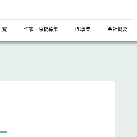
一覧
作家・原稿募集
PR事業
会社概要