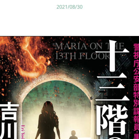
2021/08/30