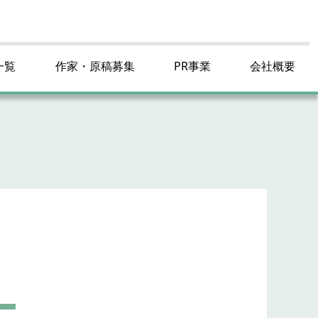
一覧
作家・原稿募集
PR事業
会社概要