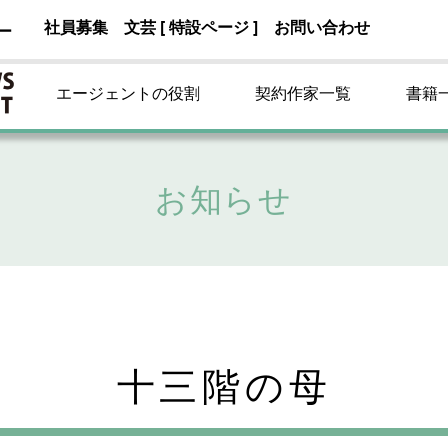
社員募集
文芸 [ 特設ページ ]
お問い合わせ
ー
エージェントの役割
契約作家一覧
書籍
お知らせ
十三階の母