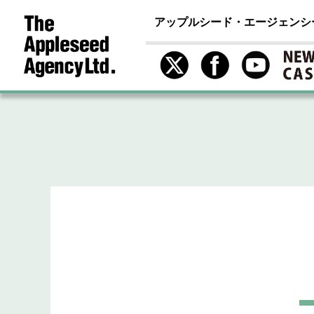
アップルシード・エージェンシ