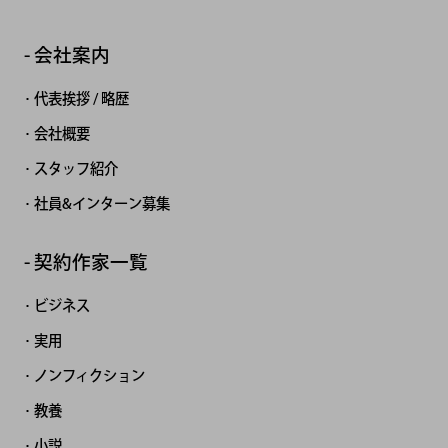
会社案内
代表挨拶 / 略歴
会社概要
スタッフ紹介
社員&インターン募集
契約作家一覧
ビジネス
実用
ノンフィクション
教養
小説