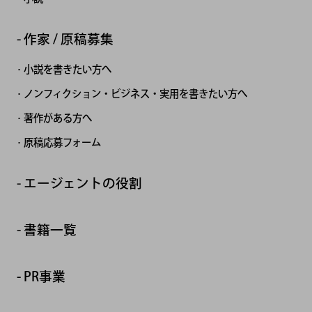
作家 / 原稿募集
小説を書きたい方へ
ノンフィクション・ビジネス・実用を書きたい方へ
著作がある方へ
原稿応募フォーム
エージェントの役割
書籍一覧
PR事業