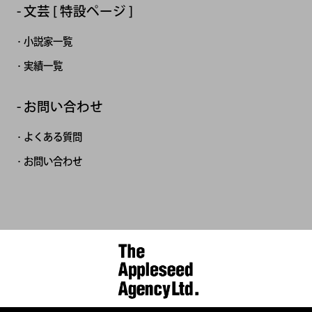
文芸 [ 特設ページ ]
小説家一覧
実績一覧
お問い合わせ
よくある質問
お問い合わせ