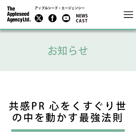
アップルシード・エージェンシー
お知らせ
共感PR 心をくすぐり世
の中を動かす最強法則