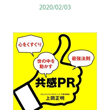
2020/02/03