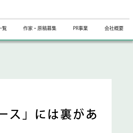
一覧
作家・原稿募集
PR事業
会社概要
ース」には裏があ