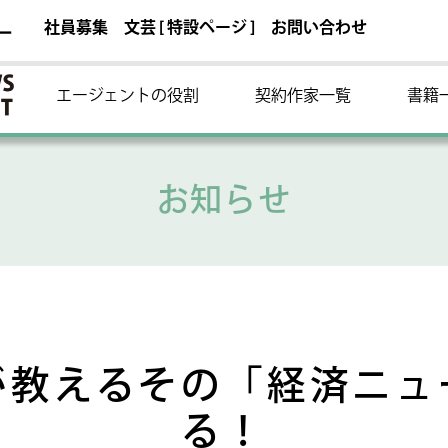
社員募集
文芸 [ 特設ページ ]
お問い合わせ
ー
エージェントの役割
契約作家一覧
書籍
お知らせ
が教えるその「経済ニュ
る！