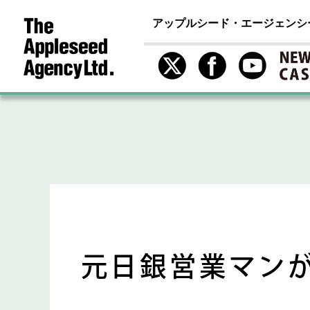
アップルシード・エージェンシ
元日銀営業マン