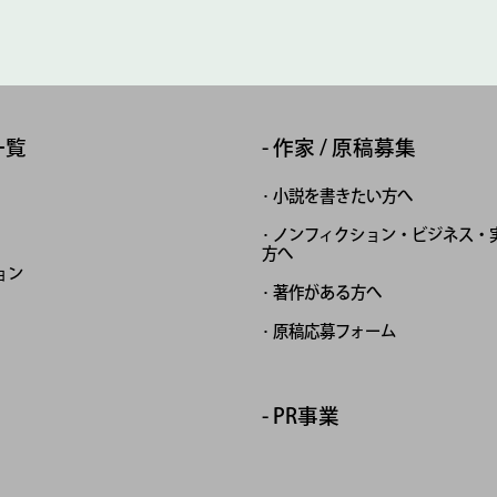
一覧
作家 / 原稿募集
小説を書きたい方へ
ノンフィクション・ビジネス・
方へ
ョン
著作がある方へ
原稿応募フォーム
PR事業