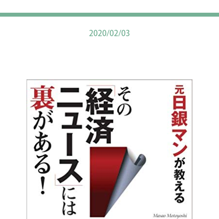
2020/02/03