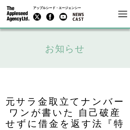
アップルシード・エージェンシー
お知らせ
元サラ金取立てナンバー
ワンが書いた 自己破産
せずに借金を返す法『特