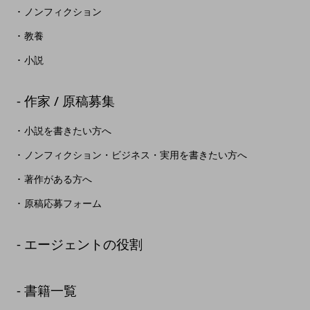
ノンフィクション
教養
小説
作家 / 原稿募集
小説を書きたい方へ
ノンフィクション・ビジネス・実用を書きたい方へ
著作がある方へ
原稿応募フォーム
エージェントの役割
書籍一覧