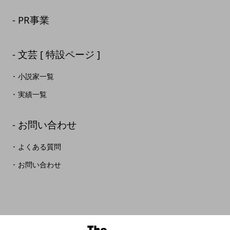
PR事業
文芸 [ 特設ページ ]
小説家一覧
実績一覧
お問い合わせ
よくある質問
お問い合わせ