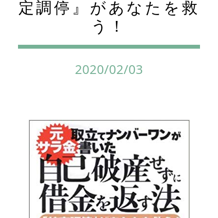
定調停』があなたを救
う！
2020/02/03