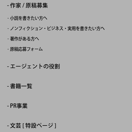
作家 / 原稿募集
小説を書きたい方へ
ノンフィクション・ビジネス・実用を書きたい方へ
著作がある方へ
原稿応募フォーム
エージェントの役割
書籍一覧
PR事業
文芸 [ 特設ページ ]