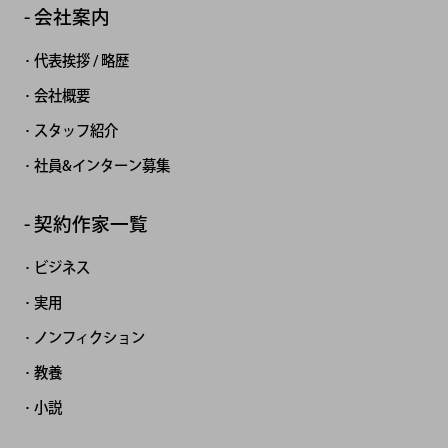
会社案内
代表挨拶 / 略歴
会社概要
スタッフ紹介
社員&インターン募集
契約作家一覧
ビジネス
実用
ノンフィクション
教養
小説