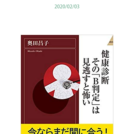
2020/02/03