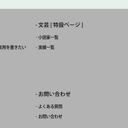
文芸 [ 特設ページ ]
小説家一覧
実用を書きたい
実績一覧
お問い合わせ
よくある質問
お問い合わせ