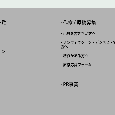
一覧
作家 / 原稿募集
小説を書きたい方へ
ノンフィクション・ビジネス・
方へ
ョン
著作がある方へ
原稿応募フォーム
PR事業