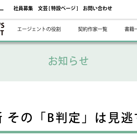
社員募集
文芸 [ 特設ページ ]
お問い合わせ
ー
エージェントの役割
契約作家一覧
書籍
お知らせ
断 その「B判定」は見逃