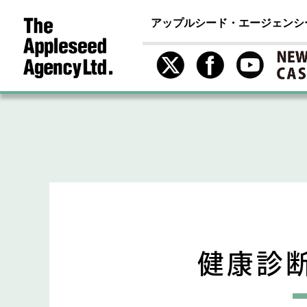
アップルシード・エージェンシ
健康診