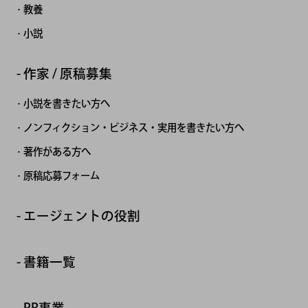
教養
小説
作家 / 原稿募集
小説を書きたい方へ
ノンフィクション・ビジネス・実用を書きたい方へ
著作がある方へ
原稿応募フォーム
エージェントの役割
書籍一覧