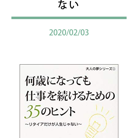
ない
2020/02/03