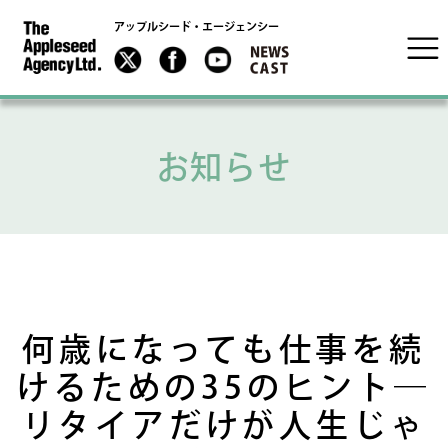
アップルシード・エージェンシー
お知らせ
何歳になっても仕事を続
けるための35のヒント―
リタイアだけが人生じゃ