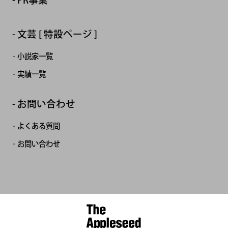
PR事業
文芸 [ 特設ページ ]
小説家一覧
実績一覧
お問い合わせ
よくある質問
お問い合わせ