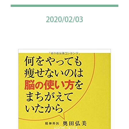
2020/02/03