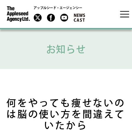
アップルシード・エージェンシー
お知らせ
何をやっても痩せないの
は脳の使い方を間違えて
いたから