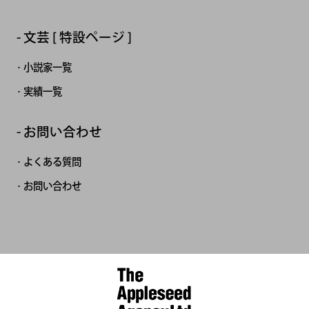
文芸 [ 特設ページ ]
小説家一覧
実績一覧
お問い合わせ
よくある質問
お問い合わせ