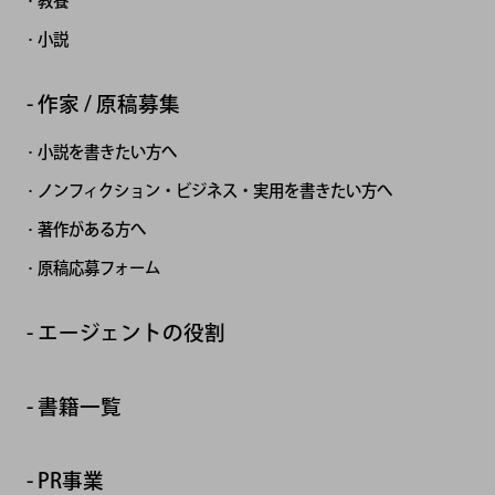
教養
小説
作家 / 原稿募集
小説を書きたい方へ
ノンフィクション・ビジネス・実用を書きたい方へ
著作がある方へ
原稿応募フォーム
エージェントの役割
書籍一覧
PR事業