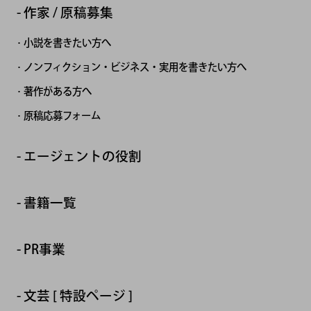
作家 / 原稿募集
小説を書きたい方へ
ノンフィクション・ビジネス・実用を書きたい方へ
著作がある方へ
原稿応募フォーム
エージェントの役割
書籍一覧
PR事業
文芸 [ 特設ページ ]