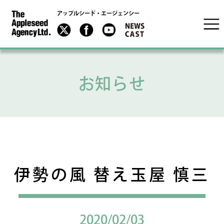
アップルシード・エージェンシー
お知らせ
伊勢の風 替え玉屋 慎三
2020/02/03