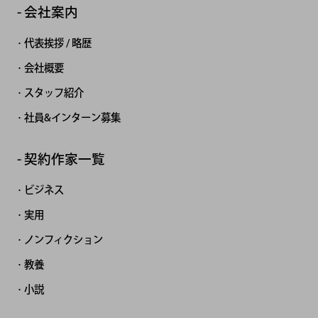
会社案内
代表挨拶 / 略歴
会社概要
スタッフ紹介
社員&インターン募集
契約作家一覧
ビジネス
実用
ノンフィクション
教養
小説