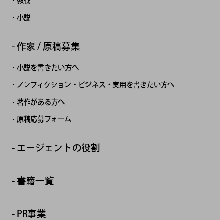
教養
小説
作家 / 原稿募集
小説を書きたい方へ
ノンフィクション・ビジネス・実用を書きたい方へ
著作がある方へ
原稿応募フォーム
エージェントの役割
書籍一覧
PR事業