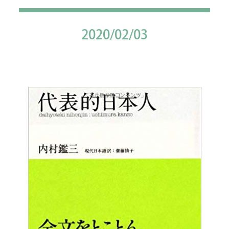
2020/02/03