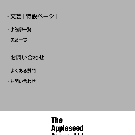
文芸 [ 特設ページ ]
小説家一覧
実績一覧
お問い合わせ
よくある質問
お問い合わせ