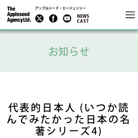
アップルシード・エージェンシー
お知らせ
代表的日本人 (いつか読
んでみたかった日本の名
著シリーズ4)