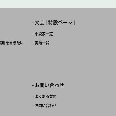
文芸 [ 特設ページ ]
小説家一覧
実用を書きたい
実績一覧
お問い合わせ
よくある質問
お問い合わせ