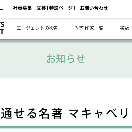
社員募集
文芸 [ 特設ページ ]
お問い合わせ
ー
エージェントの役割
契約作家一覧
書籍
お知らせ
通せる名著 マキャベ