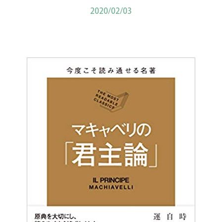
2020/02/03