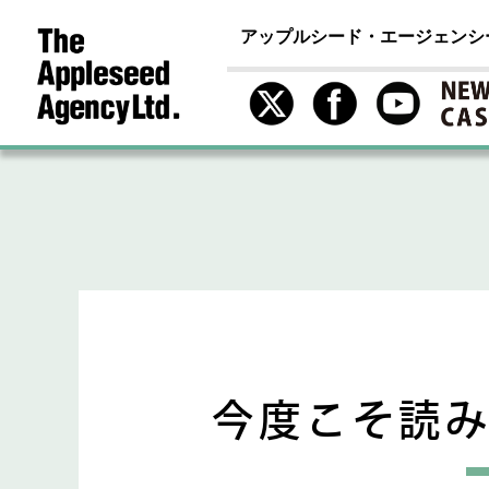
アップルシード・エージェンシ
今度こそ読み