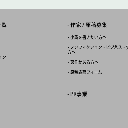
一覧
作家 / 原稿募集
小説を書きたい方へ
ノンフィクション・ビジネス・
方へ
ョン
著作がある方へ
原稿応募フォーム
PR事業