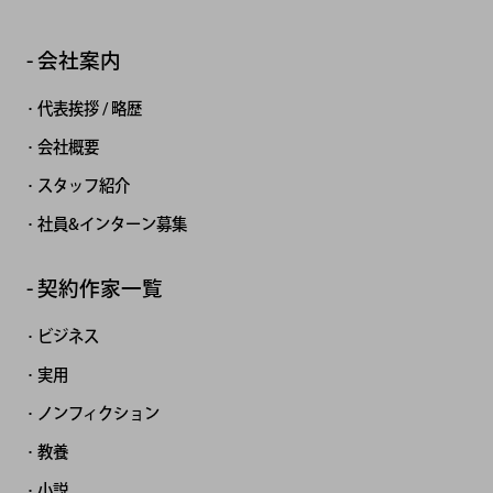
会社案内
代表挨拶 / 略歴
会社概要
スタッフ紹介
社員&インターン募集
契約作家一覧
ビジネス
実用
ノンフィクション
教養
小説