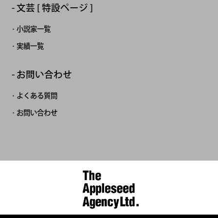
文芸 [ 特設ページ ]
小説家一覧
実績一覧
お問い合わせ
よくある質問
お問い合わせ