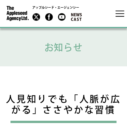
アップルシード・エージェンシー
お知らせ
人見知りでも「人脈が広
がる」ささやかな習慣