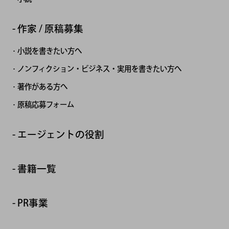
作家 / 原稿募集
小説を書きたい方へ
ノンフィクション・ビジネス・実用を書きたい方へ
著作がある方へ
原稿応募フォーム
エージェントの役割
書籍一覧
PR事業