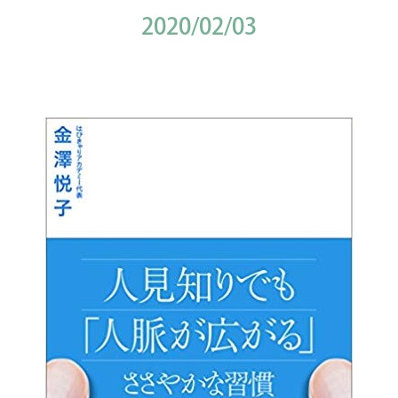
2020/02/03