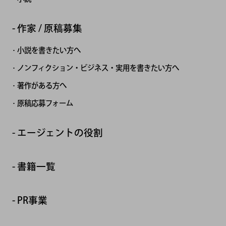
作家 / 原稿募集
小説を書きたい方へ
ノンフィクション・ビジネス・実用を書きたい方へ
著作がある方へ
原稿応募フォーム
エージェントの役割
書籍一覧
PR事業