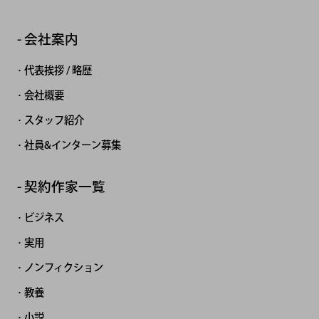
会社案内
代表挨拶 / 略歴
会社概要
スタッフ紹介
社員&インターン募集
契約作家一覧
ビジネス
実用
ノンフィクション
教養
小説