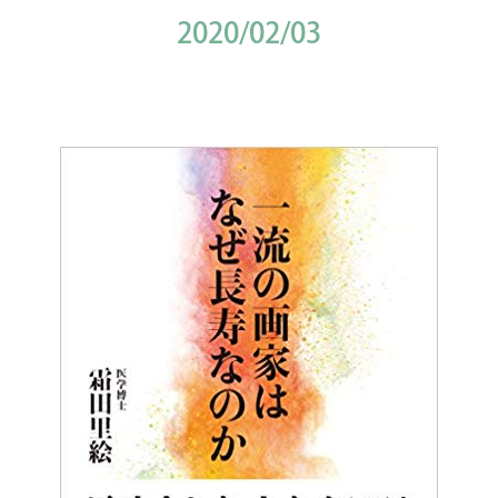
2020/02/03