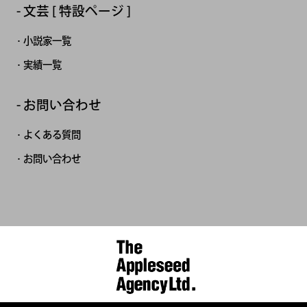
文芸 [ 特設ページ ]
小説家一覧
実績一覧
お問い合わせ
よくある質問
お問い合わせ