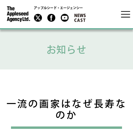
アップルシード・エージェンシー
お知らせ
一流の画家はなぜ長寿な
のか