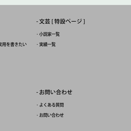
文芸 [ 特設ページ ]
小説家一覧
実用を書きたい
実績一覧
お問い合わせ
よくある質問
お問い合わせ