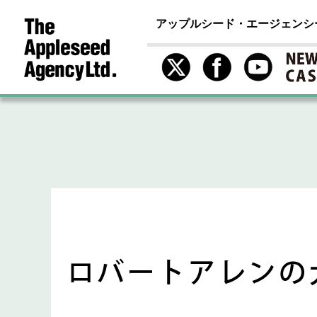
アップルシード・エージェンシ
ロバートアレンの