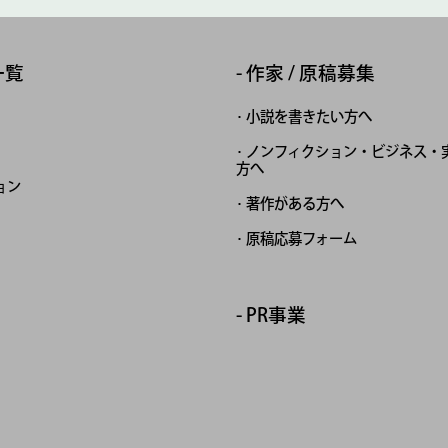
一覧
作家 / 原稿募集
小説を書きたい方へ
ノンフィクション・ビジネス・
方へ
ョン
著作がある方へ
原稿応募フォーム
PR事業