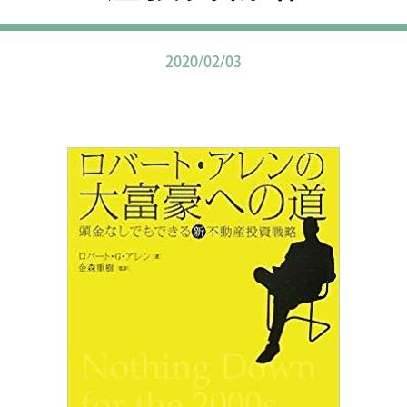
2020/02/03