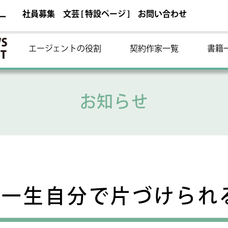
社員募集
文芸 [ 特設ページ ]
お問い合わせ
ー
エージェントの役割
契約作家一覧
書籍
お知らせ
 一生自分で片づけられ