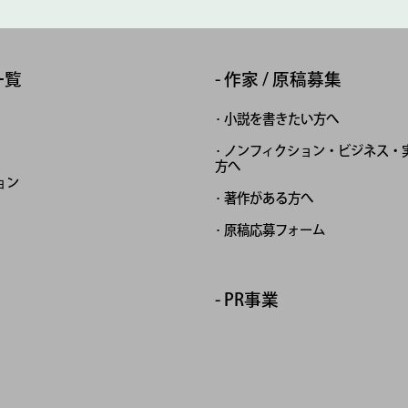
一覧
作家 / 原稿募集
小説を書きたい方へ
ノンフィクション・ビジネス・
方へ
ョン
著作がある方へ
原稿応募フォーム
PR事業