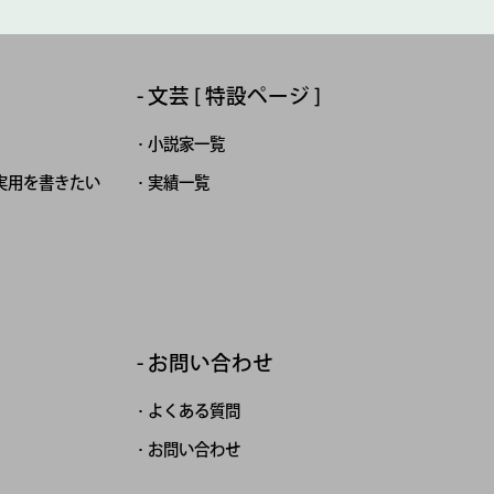
文芸 [ 特設ページ ]
小説家一覧
実用を書きたい
実績一覧
お問い合わせ
よくある質問
お問い合わせ