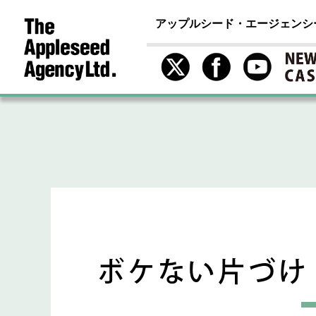
アップルシード・エージェンシ
ボケない片づけ