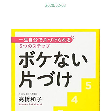
2020/02/03