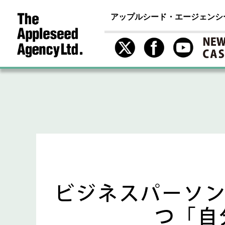
アップルシード・エージェンシ
ビジネスパーソン
つ「自