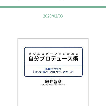
2020/02/03