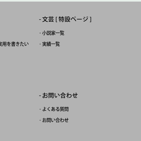
文芸 [ 特設ページ ]
小説家一覧
実用を書きたい
実績一覧
お問い合わせ
よくある質問
お問い合わせ