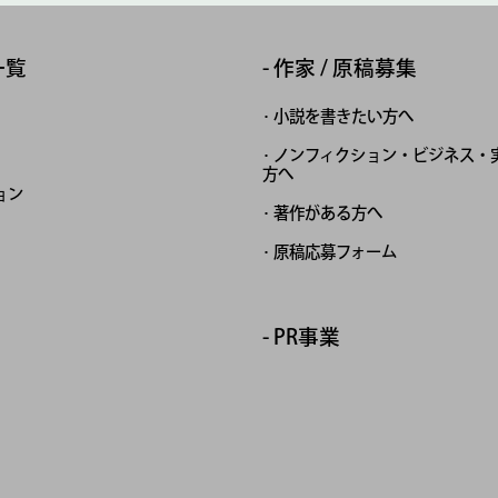
一覧
作家 / 原稿募集
小説を書きたい方へ
ノンフィクション・ビジネス・
方へ
ョン
著作がある方へ
原稿応募フォーム
PR事業