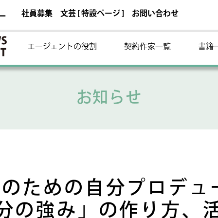
社員募集
文芸 [ 特設ページ ]
お問い合わせ
ー
エージェントの役割
契約作家一覧
書籍
お知らせ
のための自分プロデュ
分の強み」の作り方、