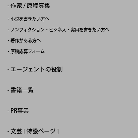
作家 / 原稿募集
小説を書きたい方へ
ノンフィクション・ビジネス・実用を書きたい方へ
著作がある方へ
原稿応募フォーム
エージェントの役割
書籍一覧
PR事業
文芸 [ 特設ページ ]