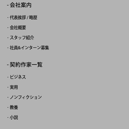
会社案内
代表挨拶 / 略歴
会社概要
スタッフ紹介
社員&インターン募集
契約作家一覧
ビジネス
実用
ノンフィクション
教養
小説