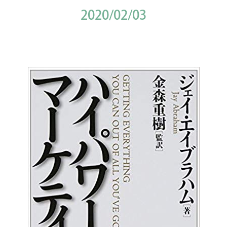
2020/02/03