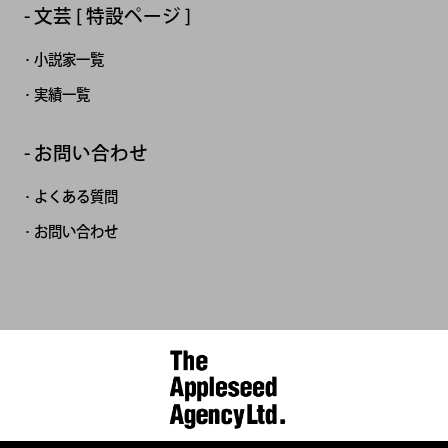
文芸 [ 特設ページ ]
小説家一覧
実績一覧
お問い合わせ
よくある質問
お問い合わせ