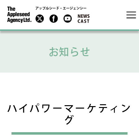
アップルシード・エージェンシー
お知らせ
ハイパワーマーケティン
グ