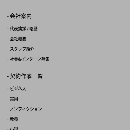
会社案内
代表挨拶 / 略歴
会社概要
スタッフ紹介
社員&インターン募集
契約作家一覧
ビジネス
実用
ノンフィクション
教養
小説