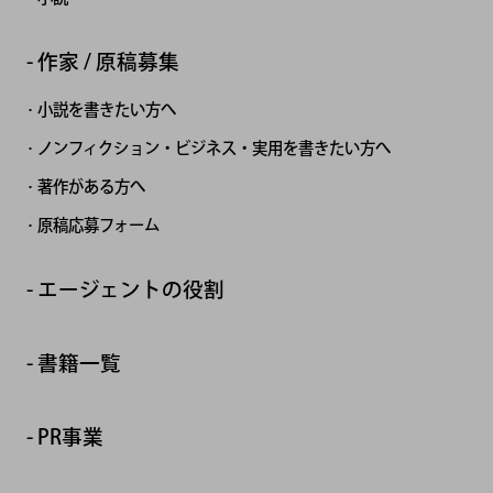
作家 / 原稿募集
小説を書きたい方へ
ノンフィクション・ビジネス・実用を書きたい方へ
著作がある方へ
原稿応募フォーム
エージェントの役割
書籍一覧
PR事業