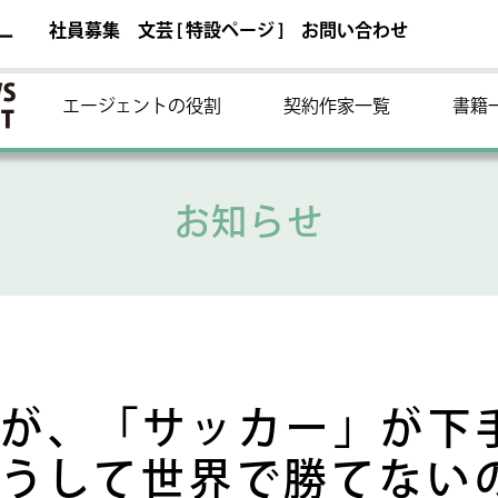
社員募集
文芸 [ 特設ページ ]
お問い合わせ
ー
エージェントの役割
契約作家一覧
書籍
お知らせ
が、「サッカー」が下
うして世界で勝てない