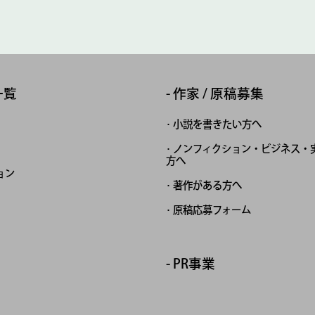
一覧
作家 / 原稿募集
小説を書きたい方へ
ノンフィクション・ビジネス・
方へ
ョン
著作がある方へ
原稿応募フォーム
PR事業