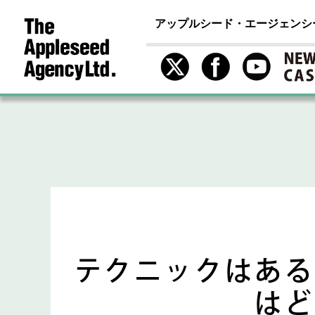
アップルシード・エージェンシ
テクニックはある
はど