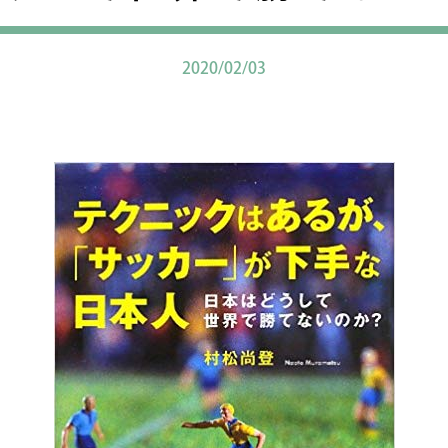
2020/02/03