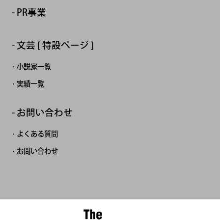
PR事業
文芸 [ 特設ページ ]
小説家一覧
実績一覧
お問い合わせ
よくある質問
お問い合わせ