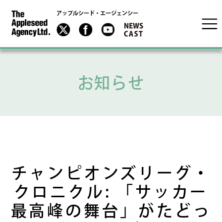
アップルシード・エージェンシー
お知らせ
チャンピオンズリーグ・
クロニクル: 「サッカー
最高峰の舞台」がたどっ