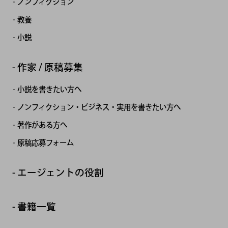
ノンフィクション
教養
小説
作家 / 原稿募集
小説を書きたい方へ
ノンフィクション・ビジネス・実用を書きたい方へ
著作がある方へ
原稿応募フォーム
エージェントの役割
書籍一覧