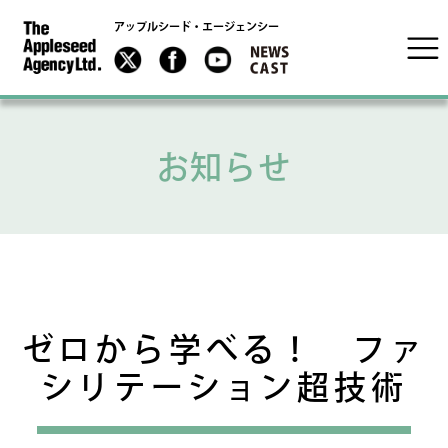
アップルシード・エージェンシー
お知らせ
ゼロから学べる！ ファ
シリテーション超技術