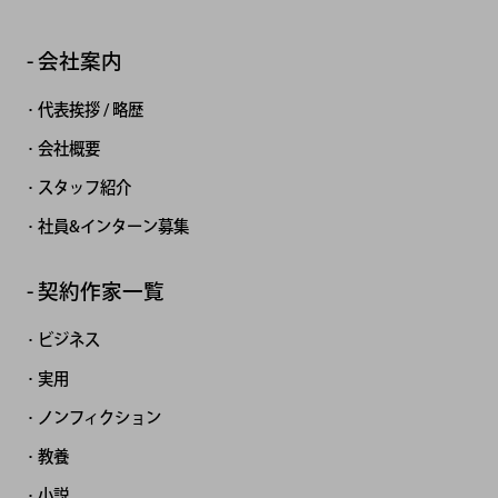
会社案内
代表挨拶 / 略歴
会社概要
スタッフ紹介
社員&インターン募集
契約作家一覧
ビジネス
実用
ノンフィクション
教養
小説