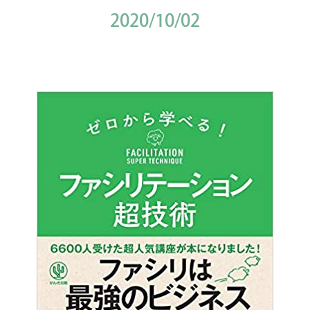
2020/10/02