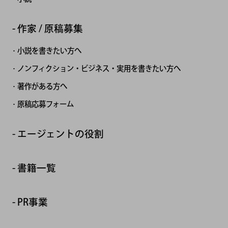
作家 / 原稿募集
小説を書きたい方へ
ノンフィクション・ビジネス・実用を書きたい方へ
著作がある方へ
原稿応募フォーム
エージェントの役割
書籍一覧
PR事業