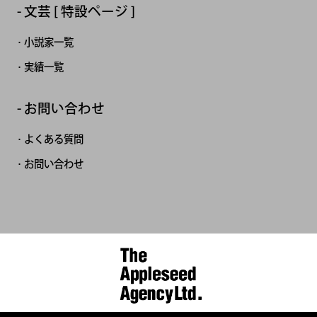
文芸 [ 特設ページ ]
小説家一覧
実績一覧
お問い合わせ
よくある質問
お問い合わせ