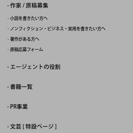
作家 / 原稿募集
小説を書きたい方へ
ノンフィクション・ビジネス・実用を書きたい方へ
著作がある方へ
原稿応募フォーム
エージェントの役割
書籍一覧
PR事業
文芸 [ 特設ページ ]