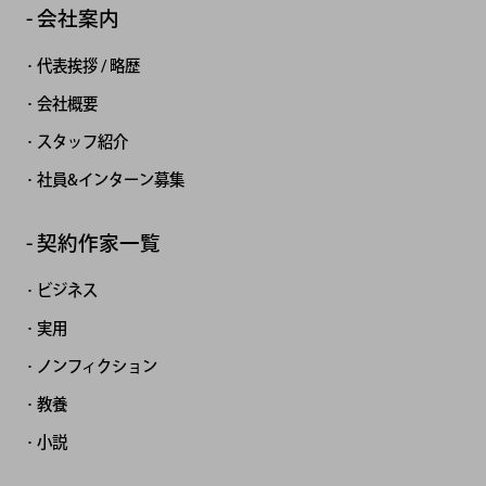
会社案内
代表挨拶 / 略歴
会社概要
スタッフ紹介
社員&インターン募集
契約作家一覧
ビジネス
実用
ノンフィクション
教養
小説