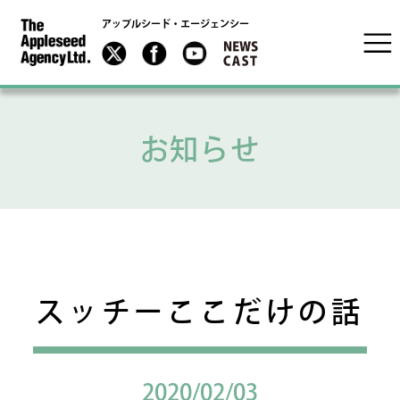
アップルシード・エージェンシー
お知らせ
スッチーここだけの話
2020/02/03