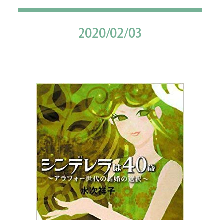
2020/02/03