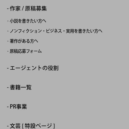
作家 / 原稿募集
小説を書きたい方へ
ノンフィクション・ビジネス・実用を書きたい方へ
著作がある方へ
原稿応募フォーム
エージェントの役割
書籍一覧
PR事業
文芸 [ 特設ページ ]