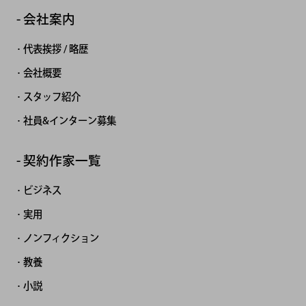
会社案内
代表挨拶 / 略歴
会社概要
スタッフ紹介
社員&インターン募集
契約作家一覧
ビジネス
実用
ノンフィクション
教養
小説