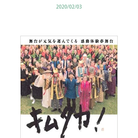
2020/02/03