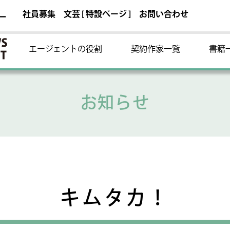
社員募集
文芸 [ 特設ページ ]
お問い合わせ
ー
エージェントの役割
契約作家一覧
書籍
お知らせ
キムタカ！