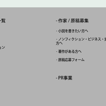
一覧
作家 / 原稿募集
小説を書きたい方へ
ノンフィクション・ビジネス・
方へ
ョン
著作がある方へ
原稿応募フォーム
PR事業