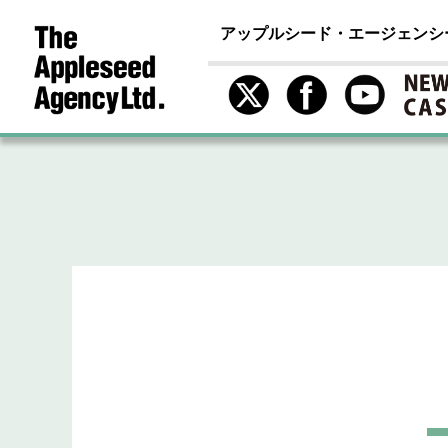
アップルシード・エージェンシ