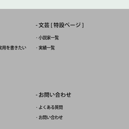
文芸 [ 特設ページ ]
小説家一覧
実用を書きたい
実績一覧
お問い合わせ
よくある質問
お問い合わせ