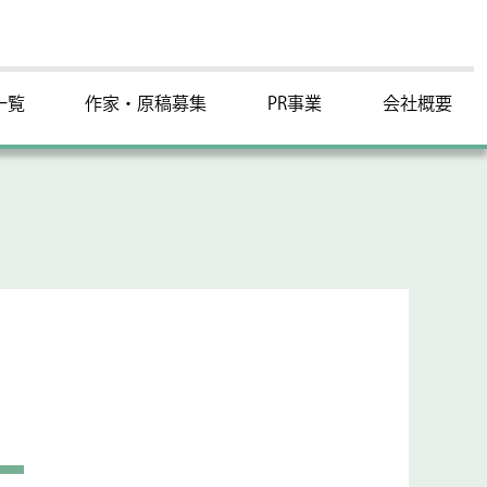
一覧
作家・原稿募集
PR事業
会社概要