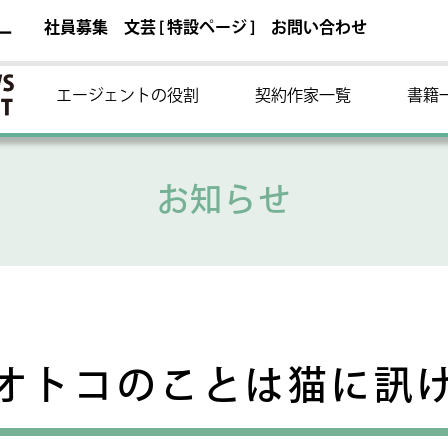
社員募集
文芸 [ 特設ページ ]
お問い合わせ
ー
エージェントの役割
契約作家一覧
書籍
お知らせ
オトコのことは猫に訊