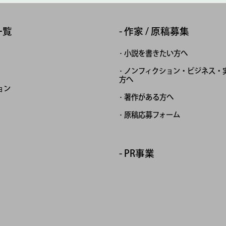
一覧
作家 / 原稿募集
小説を書きたい方へ
ノンフィクション・ビジネス・
方へ
ョン
著作がある方へ
原稿応募フォーム
PR事業