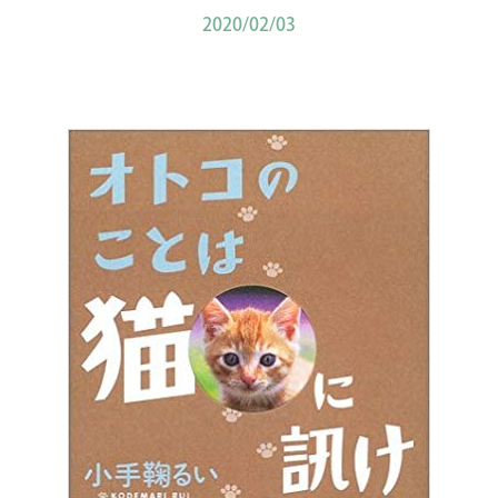
2020/02/03