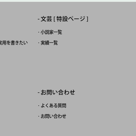
文芸 [ 特設ページ ]
小説家一覧
実用を書きたい
実績一覧
お問い合わせ
よくある質問
お問い合わせ