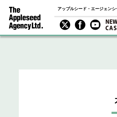
アップルシード・エージェンシ