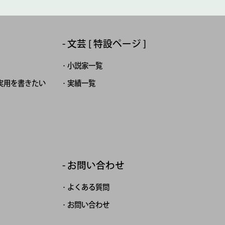
文芸 [ 特設ページ ]
小説家一覧
実用を書きたい
実績一覧
お問い合わせ
よくある質問
お問い合わせ