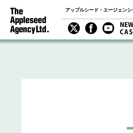
アップルシード・エージェンシ