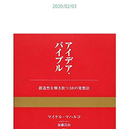
2020/02/03