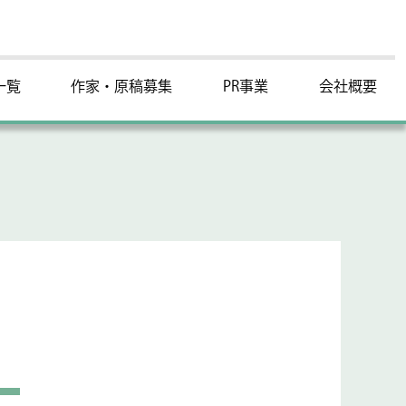
一覧
作家・原稿募集
PR事業
会社概要