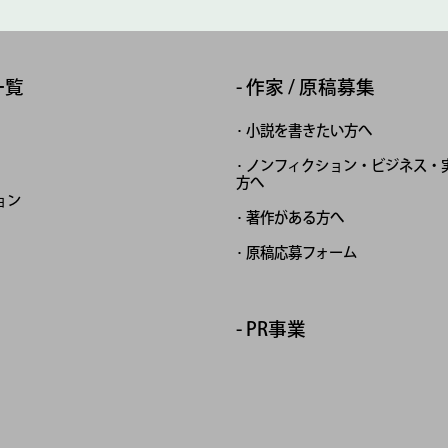
一覧
作家 / 原稿募集
小説を書きたい方へ
ノンフィクション・ビジネス・
方へ
ョン
著作がある方へ
原稿応募フォーム
PR事業