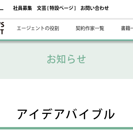
社員募集
文芸 [ 特設ページ ]
お問い合わせ
ー
エージェントの役割
契約作家一覧
書籍
お知らせ
アイデアバイブル