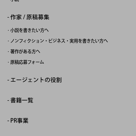
作家 / 原稿募集
小説を書きたい方へ
ノンフィクション・ビジネス・実用を書きたい方へ
著作がある方へ
原稿応募フォーム
エージェントの役割
書籍一覧
PR事業