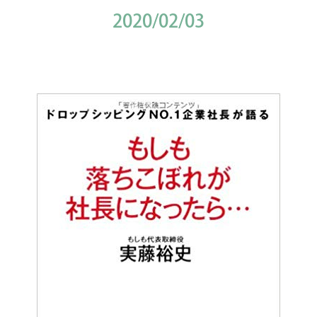
2020/02/03