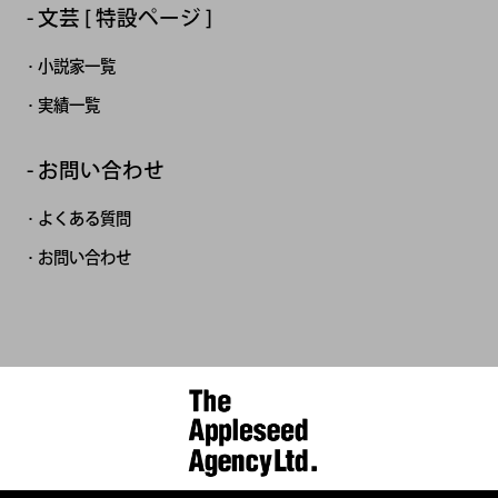
文芸 [ 特設ページ ]
小説家一覧
実績一覧
お問い合わせ
よくある質問
お問い合わせ