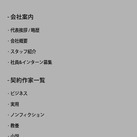
会社案内
代表挨拶 / 略歴
会社概要
スタッフ紹介
社員&インターン募集
契約作家一覧
ビジネス
実用
ノンフィクション
教養
小説