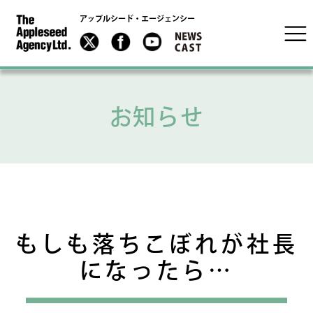
アップルシード・エージェンシー
お知らせ
もしも落ちこぼれが社長
になったら…