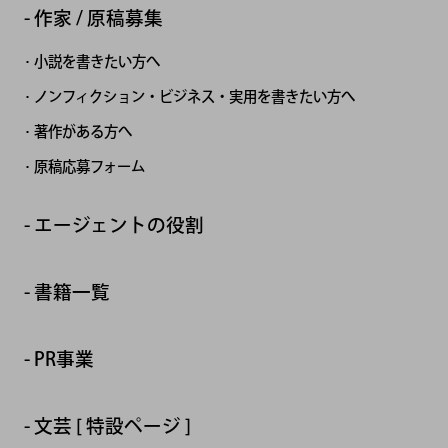
作家 / 原稿募集
小説を書きたい方へ
ノンフィクション・ビジネス・実用を書きたい方へ
著作がある方へ
原稿応募フォーム
エージェントの役割
書籍一覧
PR事業
文芸 [ 特設ページ ]