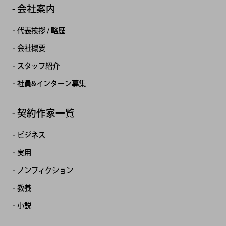
会社案内
代表挨拶 / 略歴
会社概要
スタッフ紹介
社員&インターン募集
契約作家一覧
ビジネス
実用
ノンフィクション
教養
小説