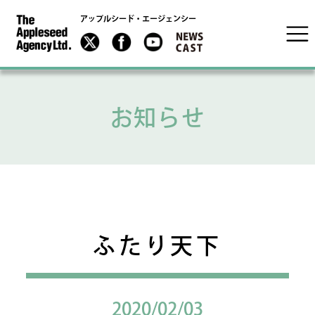
アップルシード・エージェンシー
お知らせ
ふたり天下
2020/02/03