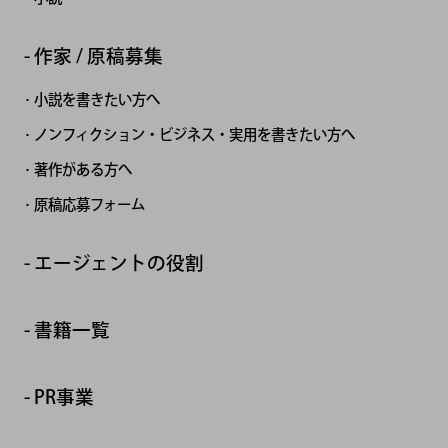
作家 / 原稿募集
小説を書きたい方へ
ノンフィクション・ビジネス・実用を書きたい方へ
著作がある方へ
原稿応募フォーム
エージェントの役割
書籍一覧
PR事業