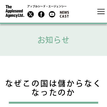
アップルシード・エージェンシー
お知らせ
なぜこの国は儲からなく
なったのか