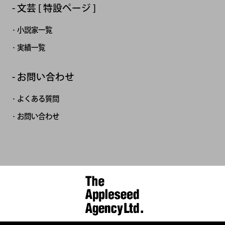
文芸 [ 特設ページ ]
小説家一覧
実績一覧
お問い合わせ
よくある質問
お問い合わせ