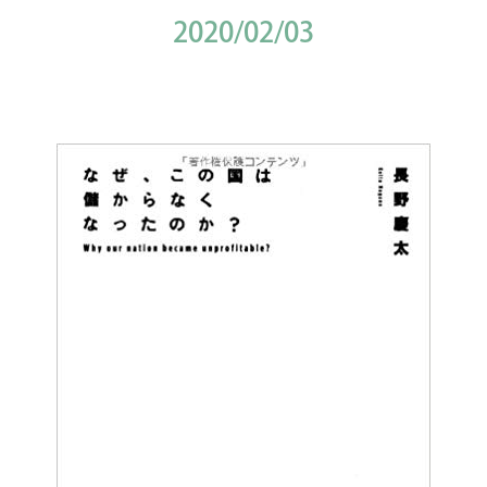
2020/02/03