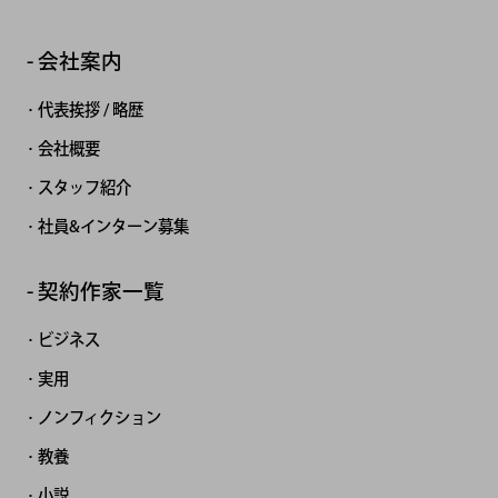
会社案内
代表挨拶 / 略歴
会社概要
スタッフ紹介
社員&インターン募集
契約作家一覧
ビジネス
実用
ノンフィクション
教養
小説