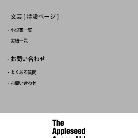
文芸 [ 特設ページ ]
小説家一覧
実績一覧
お問い合わせ
よくある質問
お問い合わせ