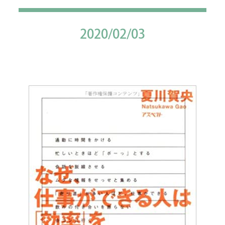
2020/02/03