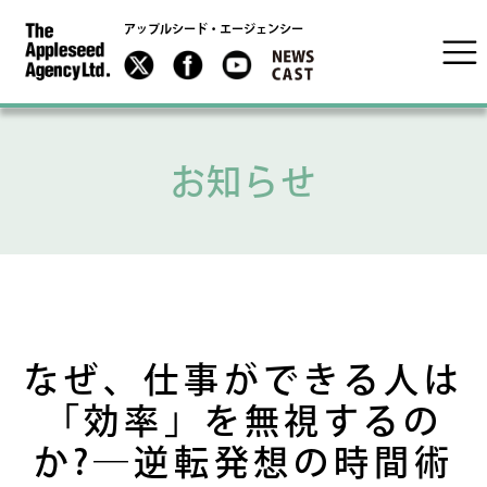
アップルシード・エージェンシー
お知らせ
なぜ、仕事ができる人は
「効率」を無視するの
か?―逆転発想の時間術