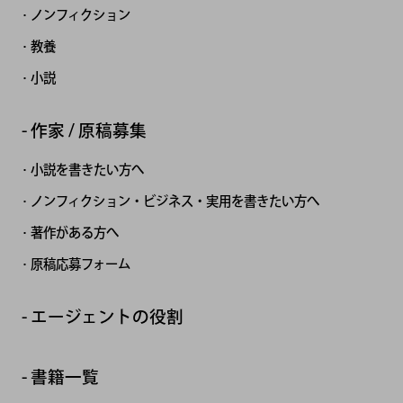
ノンフィクション
教養
小説
作家 / 原稿募集
小説を書きたい方へ
ノンフィクション・ビジネス・実用を書きたい方へ
著作がある方へ
原稿応募フォーム
エージェントの役割
書籍一覧