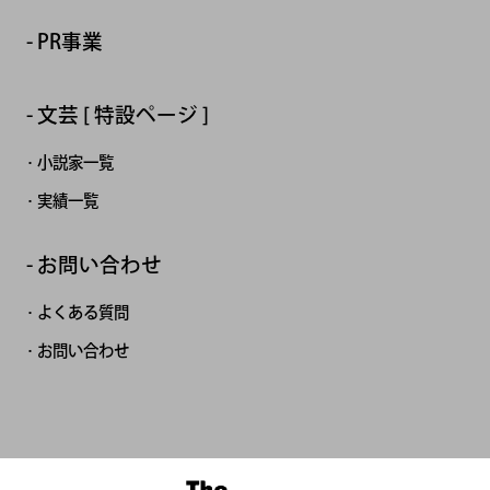
PR事業
文芸 [ 特設ページ ]
小説家一覧
実績一覧
お問い合わせ
よくある質問
お問い合わせ