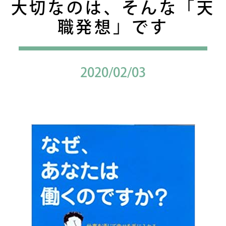
大切なのは、そんな「天
職発想」です
2020/02/03