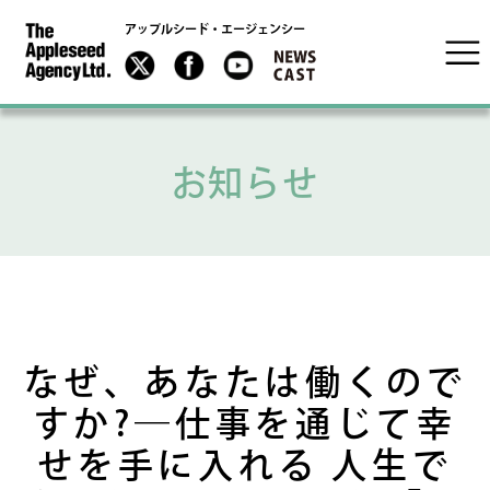
アップルシード・エージェンシー
お知らせ
なぜ、あなたは働くので
すか?―仕事を通じて幸
せを手に入れる 人生で