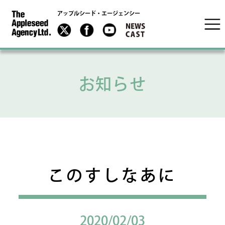
アップルシード・エージェンシー
お知らせ
このすしなあに
2020/02/03