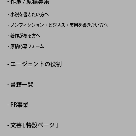
作家 / 原稿募集
小説を書きたい方へ
ノンフィクション・ビジネス・実用を書きたい方へ
著作がある方へ
原稿応募フォーム
エージェントの役割
書籍一覧
PR事業
文芸 [ 特設ページ ]