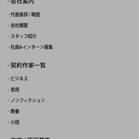
会社案内
代表挨拶 / 略歴
会社概要
スタッフ紹介
社員&インターン募集
契約作家一覧
ビジネス
実用
ノンフィクション
教養
小説