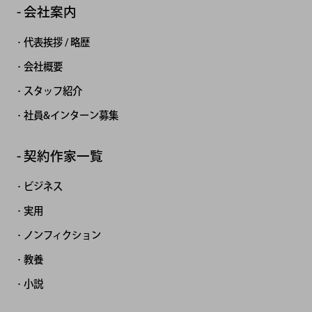
会社案内
代表挨拶 / 略歴
会社概要
スタッフ紹介
社員&インターン募集
契約作家一覧
ビジネス
実用
ノンフィクション
教養
小説