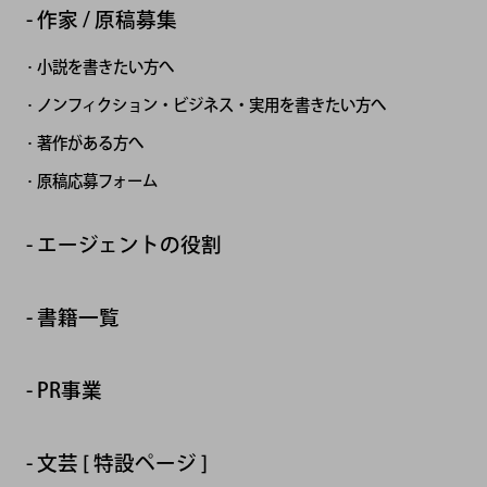
作家 / 原稿募集
小説を書きたい方へ
ノンフィクション・ビジネス・実用を書きたい方へ
著作がある方へ
原稿応募フォーム
エージェントの役割
書籍一覧
PR事業
文芸 [ 特設ページ ]