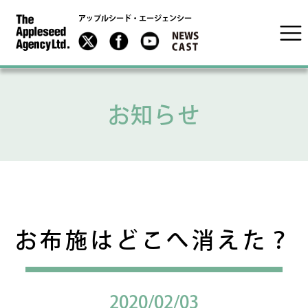
アップルシード・エージェンシー
お知らせ
お布施はどこへ消えた？
2020/02/03