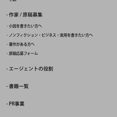
作家 / 原稿募集
小説を書きたい方へ
ノンフィクション・ビジネス・実用を書きたい方へ
著作がある方へ
原稿応募フォーム
エージェントの役割
書籍一覧
PR事業