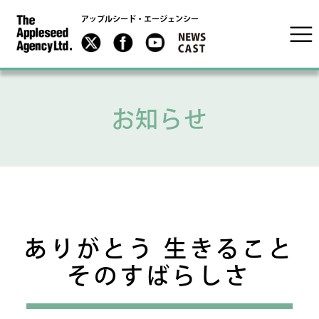
アップルシード・エージェンシー
お知らせ
ありがとう 生きること
そのすばらしさ