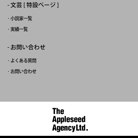
文芸 [ 特設ページ ]
小説家一覧
実績一覧
お問い合わせ
よくある質問
お問い合わせ