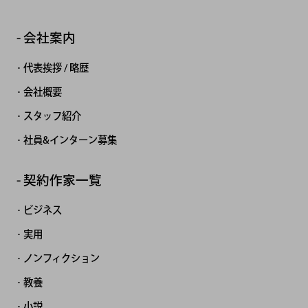
会社案内
代表挨拶 / 略歴
会社概要
スタッフ紹介
社員&インターン募集
契約作家一覧
ビジネス
実用
ノンフィクション
教養
小説