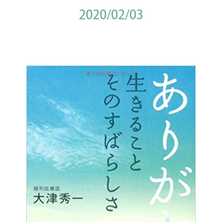
2020/02/03