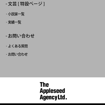
文芸 [ 特設ページ ]
小説家一覧
実績一覧
お問い合わせ
よくある質問
お問い合わせ