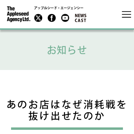
アップルシード・エージェンシー
お知らせ
あのお店はなぜ消耗戦を
抜け出せたのか