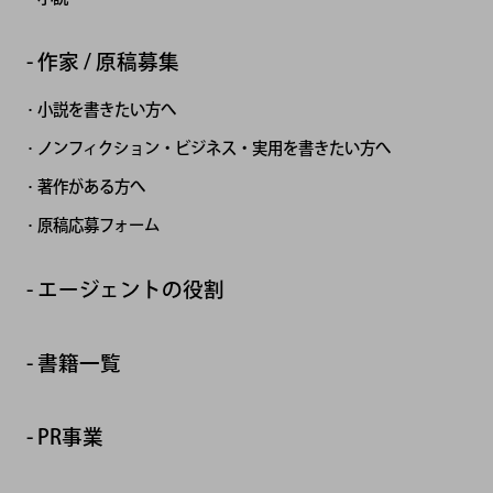
作家 / 原稿募集
小説を書きたい方へ
ノンフィクション・ビジネス・実用を書きたい方へ
著作がある方へ
原稿応募フォーム
エージェントの役割
書籍一覧
PR事業