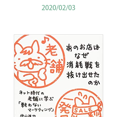
2020/02/03