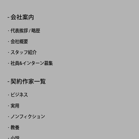
会社案内
代表挨拶 / 略歴
会社概要
スタッフ紹介
社員&インターン募集
契約作家一覧
ビジネス
実用
ノンフィクション
教養
小説