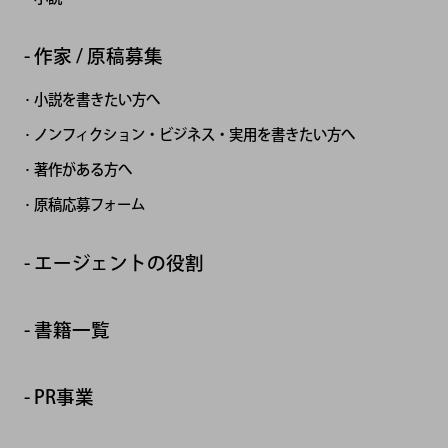
作家 / 原稿募集
小説を書きたい方へ
ノンフィクション・ビジネス・実用を書きたい方へ
著作がある方へ
原稿応募フォーム
エージェントの役割
書籍一覧
PR事業