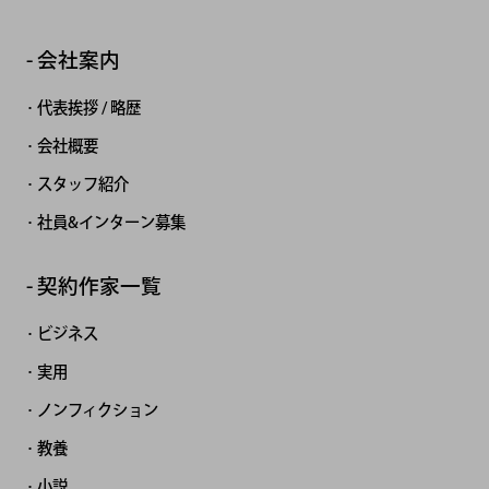
会社案内
代表挨拶 / 略歴
会社概要
スタッフ紹介
社員&インターン募集
契約作家一覧
ビジネス
実用
ノンフィクション
教養
小説