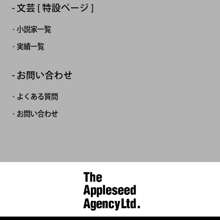
文芸 [ 特設ページ ]
小説家一覧
実績一覧
お問い合わせ
よくある質問
お問い合わせ