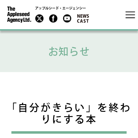
アップルシード・エージェンシー
お知らせ
「自分がきらい」を終わ
りにする本