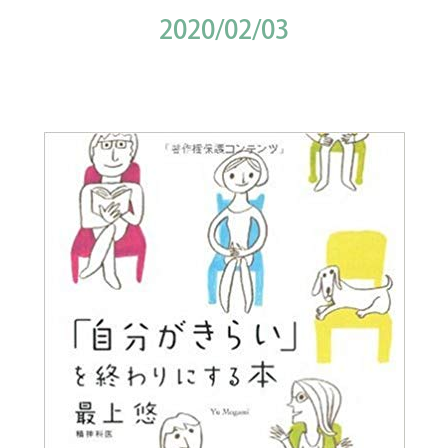
2020/02/03