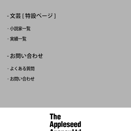
文芸 [ 特設ページ ]
小説家一覧
実績一覧
お問い合わせ
よくある質問
お問い合わせ