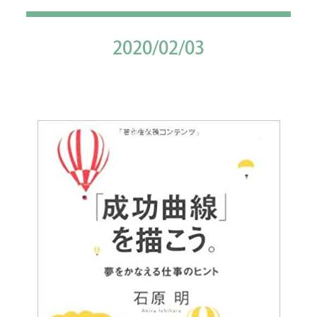
2020/02/03