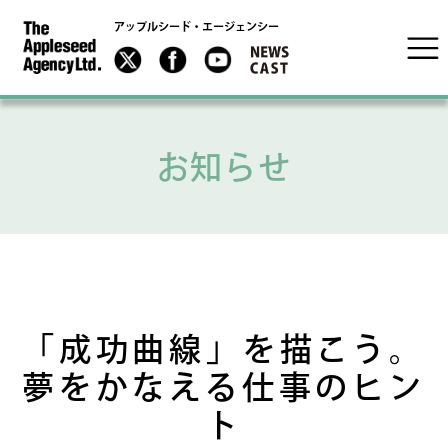
アップルシード・エージェンシー
お知らせ
「成功曲線」を描こう。
夢をかなえる仕事のヒン
ト