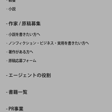
教養
小説
作家 / 原稿募集
小説を書きたい方へ
ノンフィクション・ビジネス・実用を書きたい方へ
著作がある方へ
原稿応募フォーム
エージェントの役割
書籍一覧
PR事業