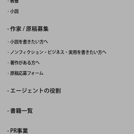
教養
小説
作家 / 原稿募集
小説を書きたい方へ
ノンフィクション・ビジネス・実用を書きたい方へ
著作がある方へ
原稿応募フォーム
エージェントの役割
書籍一覧
PR事業