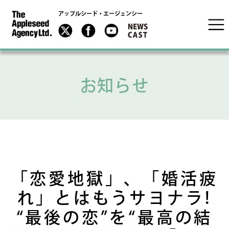
アップルシード・エージェンシー
お知らせ
「恋愛地獄」、「婚活疲
れ」とはもうサヨナラ!
“最後の恋”を“最高の結