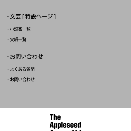
文芸 [ 特設ページ ]
小説家一覧
実績一覧
お問い合わせ
よくある質問
お問い合わせ