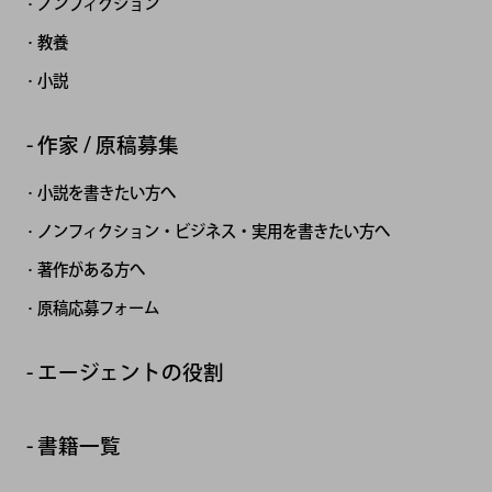
ノンフィクション
教養
小説
作家 / 原稿募集
小説を書きたい方へ
ノンフィクション・ビジネス・実用を書きたい方へ
著作がある方へ
原稿応募フォーム
エージェントの役割
書籍一覧