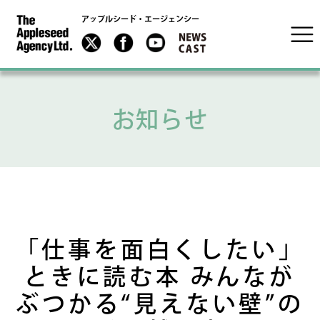
アップルシード・エージェンシー
お知らせ
「仕事を面白くしたい」
ときに読む本 みんなが
ぶつかる“見えない壁”の