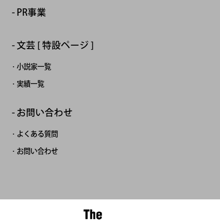
PR事業
文芸 [ 特設ページ ]
小説家一覧
実績一覧
お問い合わせ
よくある質問
お問い合わせ