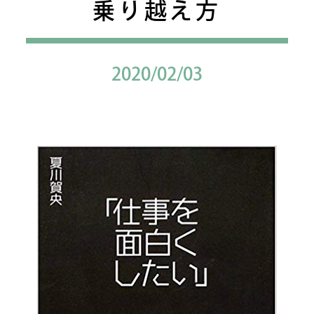
乗り越え方
2020/02/03