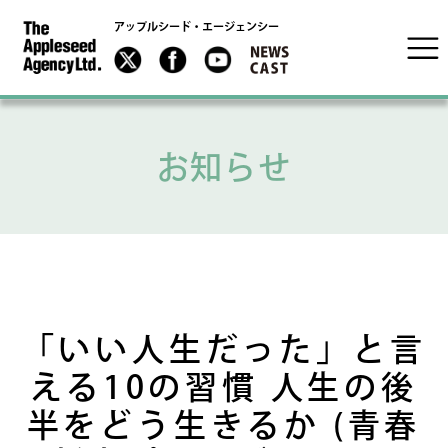
アップルシード・エージェンシー
お知らせ
「いい人生だった」と言
える10の習慣 人生の後
半をどう生きるか (青春