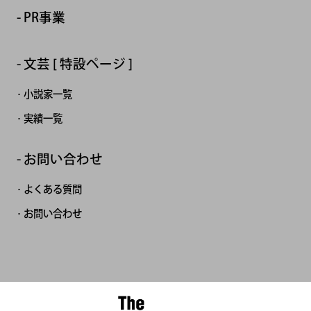
PR事業
文芸 [ 特設ページ ]
小説家一覧
実績一覧
お問い合わせ
よくある質問
お問い合わせ