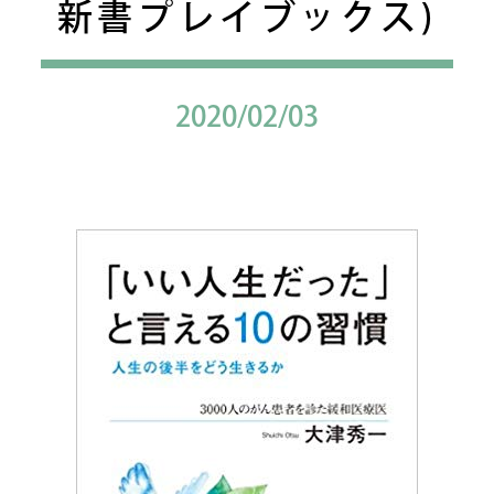
新書プレイブックス)
2020/02/03