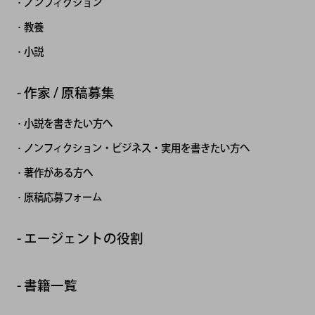
ノンフィクション
教養
小説
作家 / 原稿募集
小説を書きたい方へ
ノンフィクション・ビジネス・実用を書きたい方へ
著作がある方へ
原稿応募フォーム
エージェントの役割
書籍一覧