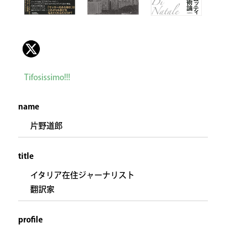
Tifosissimo!!!
name
片野道郎
title
イタリア在住ジャーナリスト
翻訳家
profile