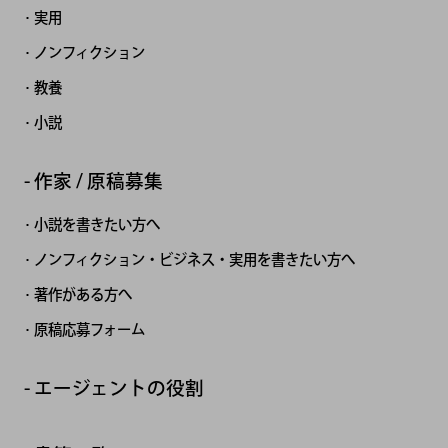
実用
ノンフィクション
教養
小説
作家 / 原稿募集
小説を書きたい方へ
ノンフィクション・ビジネス・実用を書きたい方へ
著作がある方へ
原稿応募フォーム
エージェントの役割