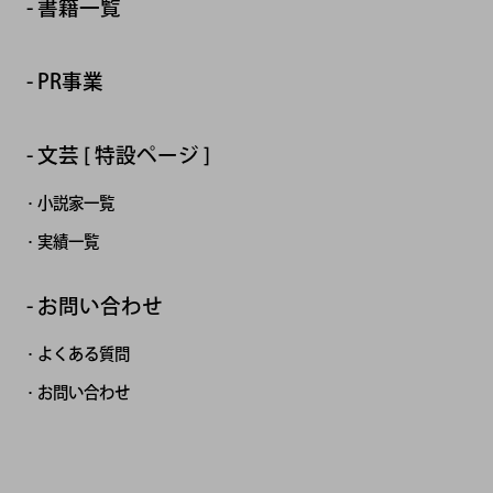
書籍一覧
PR事業
文芸 [ 特設ページ ]
小説家一覧
実績一覧
お問い合わせ
よくある質問
お問い合わせ