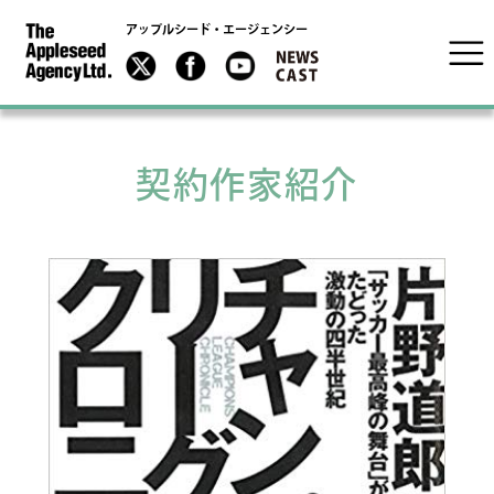
アップルシード・エージェンシー
契約作家紹介