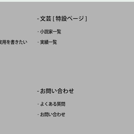
文芸 [ 特設ページ ]
小説家一覧
実用を書きたい
実績一覧
お問い合わせ
よくある質問
お問い合わせ