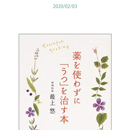
2020/02/03