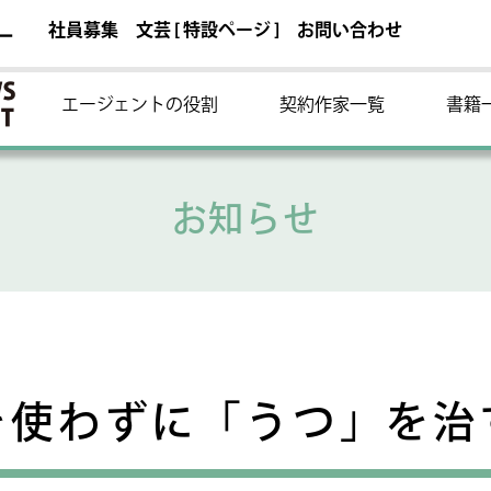
社員募集
文芸 [ 特設ページ ]
お問い合わせ
ー
エージェントの役割
契約作家一覧
書籍
お知らせ
を使わずに「うつ」を治