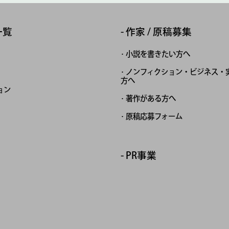
一覧
作家 / 原稿募集
小説を書きたい方へ
ノンフィクション・ビジネス・
方へ
ョン
著作がある方へ
原稿応募フォーム
PR事業