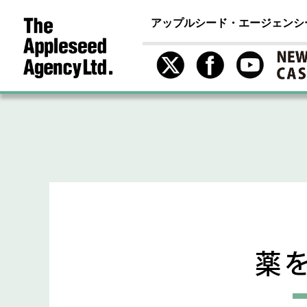
アップルシード・エージェンシ
薬