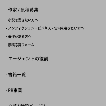
作家 / 原稿募集
小説を書きたい方へ
ノンフィクション・ビジネス・実用を書きたい方へ
著作がある方へ
原稿応募フォーム
エージェントの役割
書籍一覧
PR事業