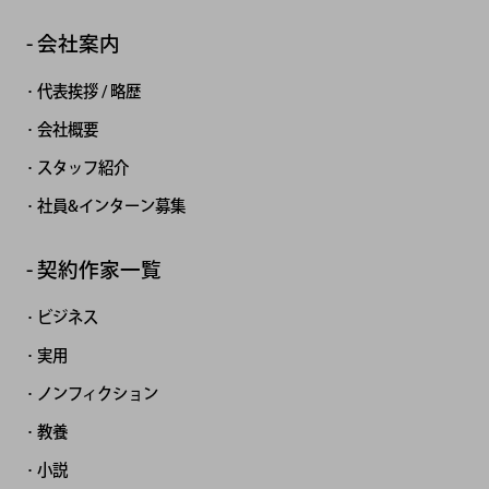
会社案内
代表挨拶 / 略歴
会社概要
スタッフ紹介
社員&インターン募集
契約作家一覧
ビジネス
実用
ノンフィクション
教養
小説