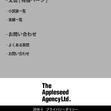
文芸 [ 特設ページ ]
小説家一覧
実績一覧
お問い合わせ
よくある質問
お問い合わせ
2026 ©
プライバシーポリシー