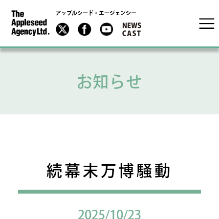
アップルシード・エージェンシー
お知らせ
続幕末万博騒動
2025/10/23