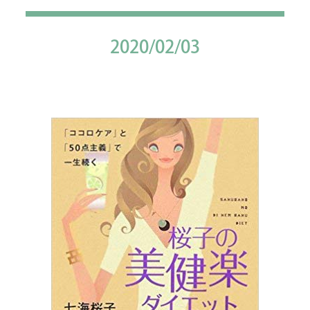
2020/02/03