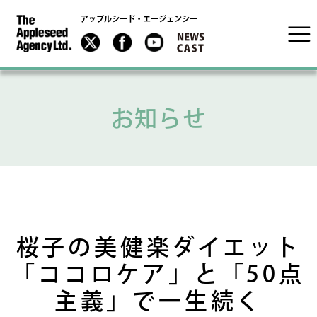
アップルシード・エージェンシー
お知らせ
桜子の美健楽ダイエット
「ココロケア」と「50点
主義」で一生続く