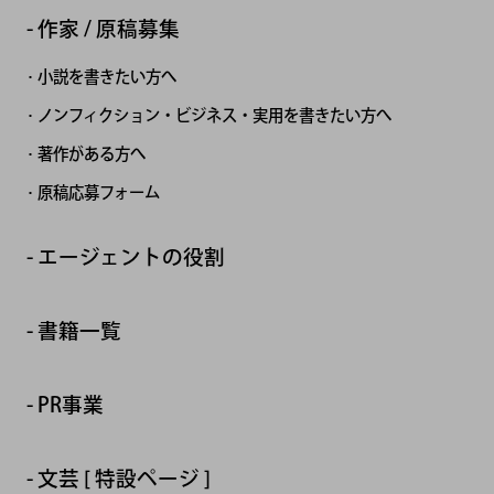
作家 / 原稿募集
小説を書きたい方へ
ノンフィクション・ビジネス・実用を書きたい方へ
著作がある方へ
原稿応募フォーム
エージェントの役割
書籍一覧
PR事業
文芸 [ 特設ページ ]