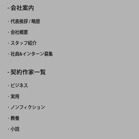
会社案内
代表挨拶 / 略歴
会社概要
スタッフ紹介
社員&インターン募集
契約作家一覧
ビジネス
実用
ノンフィクション
教養
小説