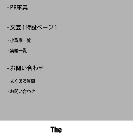
PR事業
文芸 [ 特設ページ ]
小説家一覧
実績一覧
お問い合わせ
よくある質問
お問い合わせ