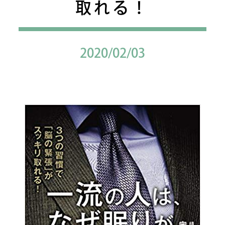
取れる！
2020/02/03