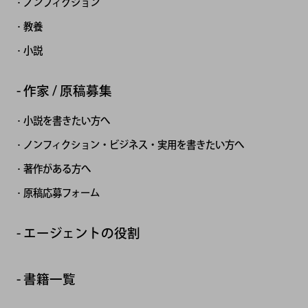
ノンフィクション
教養
小説
作家 / 原稿募集
小説を書きたい方へ
ノンフィクション・ビジネス・実用を書きたい方へ
著作がある方へ
原稿応募フォーム
エージェントの役割
書籍一覧