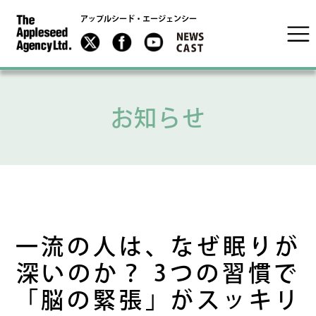
アップルシード・エージェンシー
お知らせ
一流の人は、なぜ眠りが
深いのか？ 3つの習慣で
「脳の緊張」がスッキリ